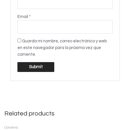
Email
*
Guarda mi nombre, correo electrónico y web
en este navegador para la próxima vez que
comente.
Related products
Coralina