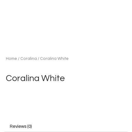
Home
/
Coralina
/ Coralina White
Coralina White
Reviews (0)