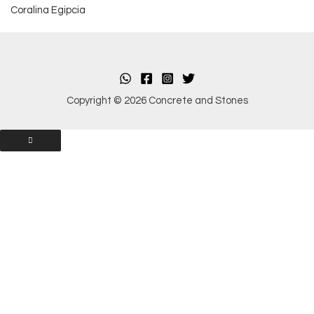
Coralina Egipcia
Copyright © 2026 Concrete and Stones