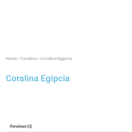
Home
/
Coralina
/ Coralina Egipcia
Coralina Egipcia
Reviews (0)