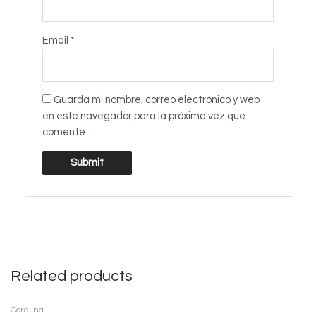
Email
*
Guarda mi nombre, correo electrónico y web
en este navegador para la próxima vez que
comente.
Related products
Coralina