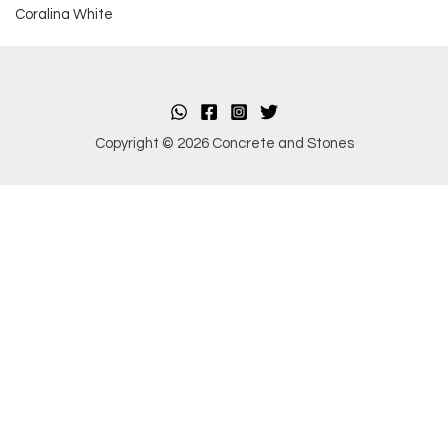
Coralina White
Copyright © 2026 Concrete and Stones