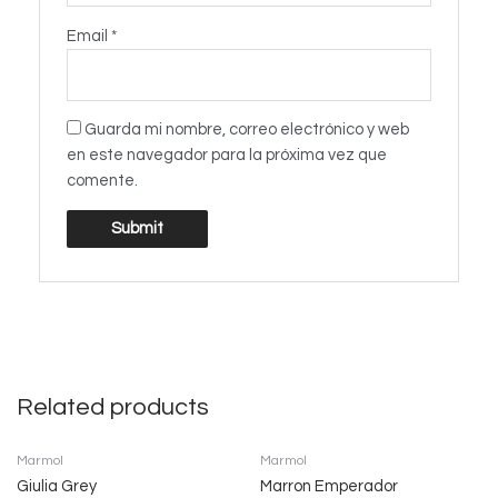
Email
*
Guarda mi nombre, correo electrónico y web
en este navegador para la próxima vez que
comente.
Related products
Marmol
Marmol
Giulia Grey
Marron Emperador