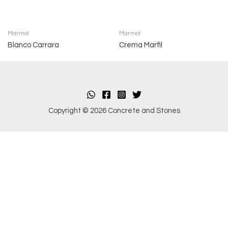
Marmol
Marmol
Blanco Carrara
Crema Marfil
Copyright © 2026 Concrete and Stones