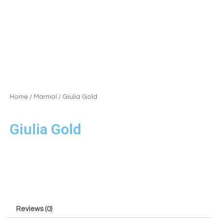
Home
/
Marmol
/ Giulia Gold
Giulia Gold
Reviews (0)